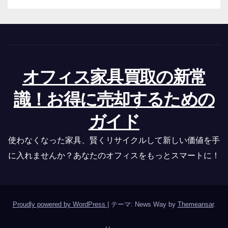
オフィス家具買取の新常
識！お得に売却するための
ガイド
使わなくなった家具、賢くリサイクルして新しい価値を手
に入れませんか？あなたのオフィスをもっとスマートに！
Proudly powered by WordPress
|
テーマ: News Way by
Themeansar
.