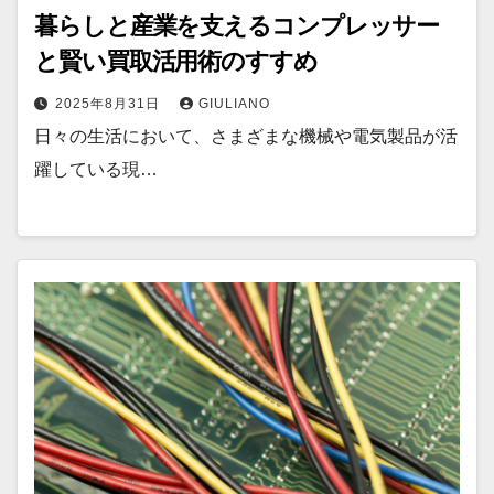
暮らしと産業を支えるコンプレッサー
と賢い買取活用術のすすめ
2025年8月31日
GIULIANO
日々の生活において、さまざまな機械や電気製品が活
躍している現…