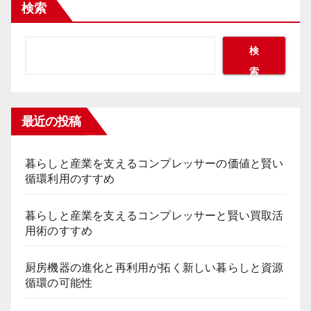
検索
検
索
最近の投稿
暮らしと産業を支えるコンプレッサーの価値と賢い
循環利用のすすめ
暮らしと産業を支えるコンプレッサーと賢い買取活
用術のすすめ
厨房機器の進化と再利用が拓く新しい暮らしと資源
循環の可能性