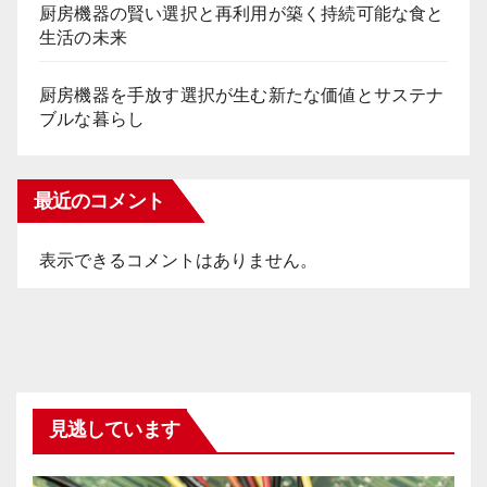
厨房機器の賢い選択と再利用が築く持続可能な食と
生活の未来
厨房機器を手放す選択が生む新たな価値とサステナ
ブルな暮らし
最近のコメント
表示できるコメントはありません。
見逃しています